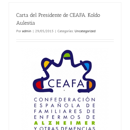
Carta del Presidente de CEAFA. Koldo
Aulestia
Por
admin
|
29/05/2015
|
Categorías:
Uncategorized