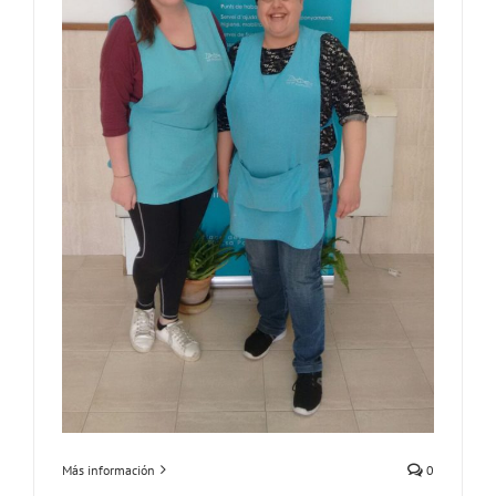
Más información
0