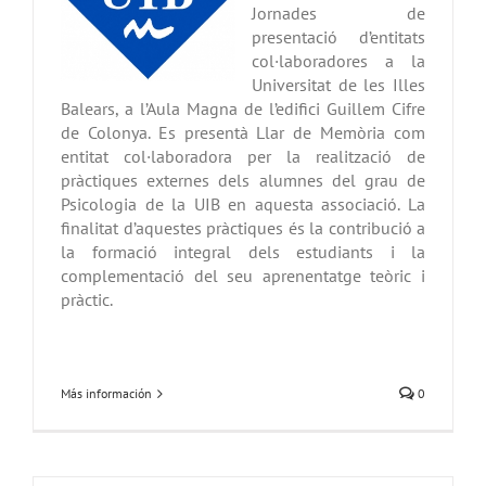
Jornades de
presentació d’entitats
col·laboradores a la
Universitat de les Illes
Balears, a l’Aula Magna de l’edifici Guillem Cifre
de Colonya. Es presentà Llar de Memòria com
entitat col·laboradora per la realització de
pràctiques externes dels alumnes del grau de
Psicologia de la UIB en aquesta associació. La
finalitat d’aquestes pràctiques és la contribució a
la formació integral dels estudiants i la
complementació del seu aprenentatge teòric i
pràctic.
Más información
0